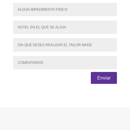
Enviar