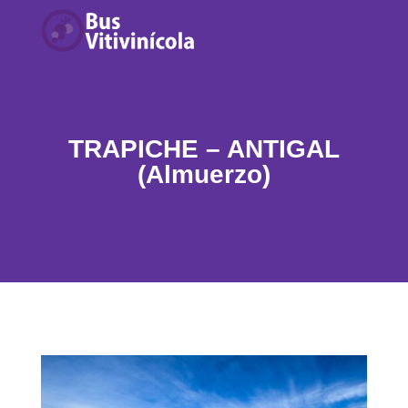
TRAPICHE – ANTIGAL
(Almuerzo)