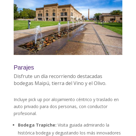
Parajes
Disfrute un día recorriendo destacadas
bodegas Maipú, tierra del Vino y el Olivo.
Incluye pick up por alojamiento céntrico y traslado en
auto privado para dos personas, con conductor
profesional.
Bodega Trapiche:
Visita guiada admirando la
histórica bodega y degustando los más innovadores