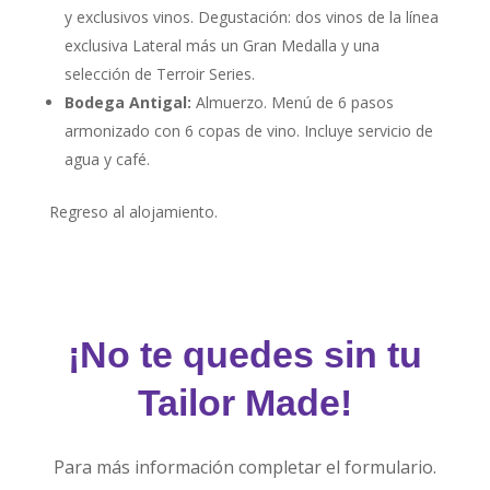
y exclusivos vinos. Degustación: dos vinos de la línea
exclusiva Lateral más un Gran Medalla y una
selección de Terroir Series.
Bodega Antigal:
Almuerzo. Menú de 6 pasos
armonizado con 6 copas de vino. Incluye servicio de
agua y café.
Regreso al alojamiento.
¡No te quedes sin tu
Tailor Made!
Para más información completar el formulario.