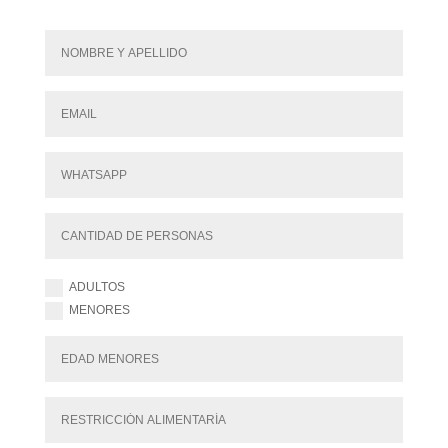
ADULTOS
MENORES