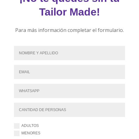
Tailor Made!
Para más información completar el formulario.
ADULTOS
MENORES