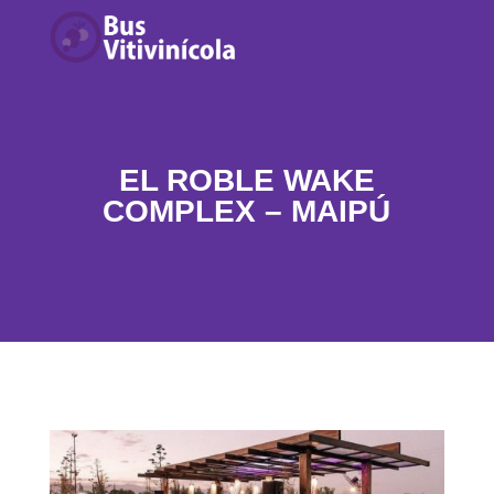
EL ROBLE WAKE
COMPLEX – MAIPÚ