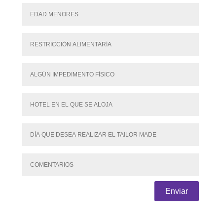
Enviar