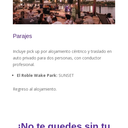
Parajes
Incluye pick up por alojamiento céntrico y traslado en
auto privado para dos personas, con conductor
profesional.
El Roble Wake Park:
SUNSET
Regreso al alojamiento.
¡No te quedes sin tu