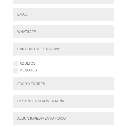
ADULTOS
MENORES