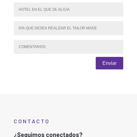
Enviar
CONTACTO
¿Seguimos conectados?