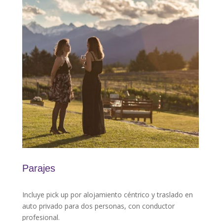
Parajes
Incluye pick up por alojamiento céntrico y traslado en
auto privado para dos personas, con conductor
profesional.