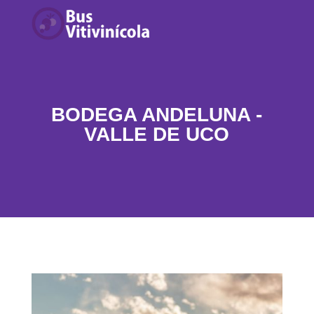
BODEGA ANDELUNA -
VALLE DE UCO