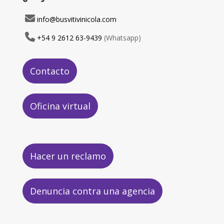
info@busvitivinicola.com
+54 9 2612 63-9439
(Whatsapp)
Contacto
Oficina virtual
Hacer un reclamo
Denuncia contra una agencia