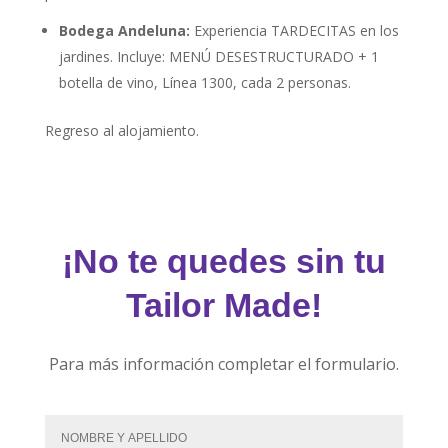
Bodega Andeluna:
Experiencia TARDECITAS en los
jardines. Incluye: MENÚ DESESTRUCTURADO + 1
botella de vino, Línea 1300, cada 2 personas.
Regreso al alojamiento.
¡No te quedes sin tu
Tailor Made!
Para más información completar el formulario.