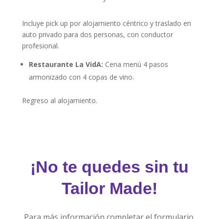
Incluye pick up por alojamiento céntrico y traslado en
auto privado para dos personas, con conductor
profesional.
Restaurante La VidA:
Cena menú 4 pasos
armonizado con 4 copas de vino.
Regreso al alojamiento.
¡No te quedes sin tu
Tailor Made!
Para más información completar el formulario.