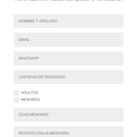
ADULTOS
MENORES