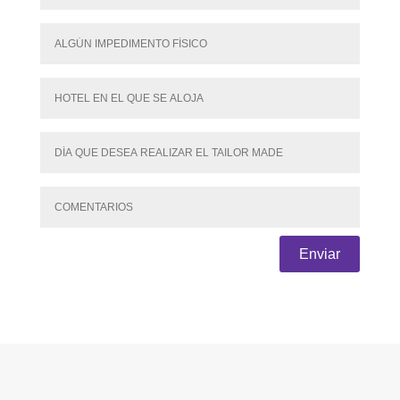
Enviar