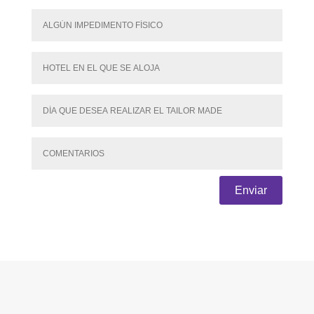
Enviar