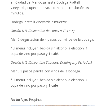
en Ciudad de Mendoza hasta Bodega Piattelli
Vineyards, Luján de Cuyo. Tiempo de Traslación 45
minutos.
Bodega Piattelli Vineyards-almuerzo:
Opción Nº1 (Disponible de Lunes a Viernes)
Menú degustación de 4 pasos con vinos de la bodega.
*El menú incluye 1 bebida sin alcohol a elección, 1
copa de vino por paso y 1 café.
Opción Nº2 (Disponible Sábados, Domingos y Feriados)
Menú 3 pasos parrilla con vinos de la bodega.
*El menú incluye 1 bebida sin alcohol a elección, 1
copa de vino por paso y 1 café
No Incluye:
Propinas