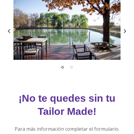
¡No te quedes sin tu
Tailor Made!
Para más información completar el formulario.