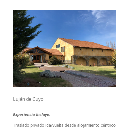
Luján de Cuyo
Experiencia Incluye:
Traslado privado ida/vuelta desde alojamiento céntrico