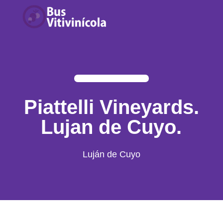
Piattelli Vineyards.
Lujan de Cuyo.
Luján de Cuyo