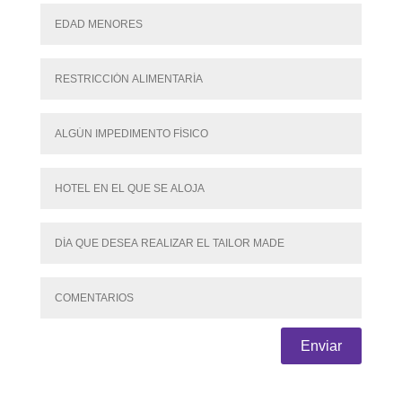
Enviar