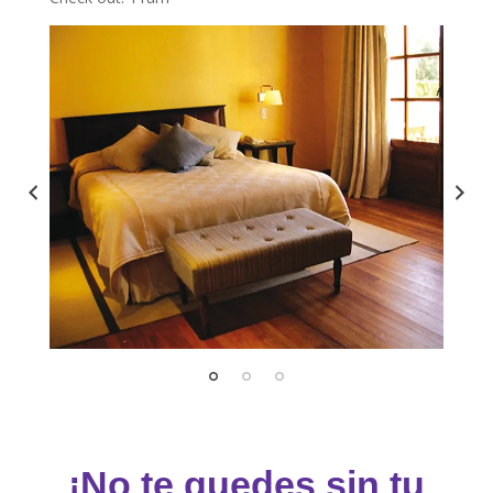
¡No te quedes sin tu