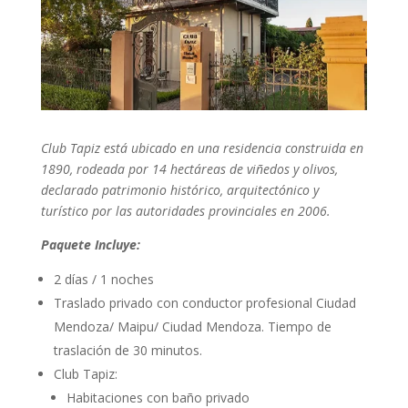
Club Tapiz está ubicado en una residencia construida en
1890, rodeada por 14 hectáreas de viñedos y olivos,
declarado patrimonio histórico, arquitectónico y
turístico por las autoridades provinciales en 2006.
Paquete Incluye:
2 días / 1 noches
Traslado privado con conductor profesional Ciudad
Mendoza/ Maipu/ Ciudad Mendoza. Tiempo de
traslación de 30 minutos.
Club Tapiz:
Habitaciones con baño privado