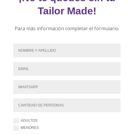
Tailor Made!
Para más información completar el formulario.
ADULTOS
MENORES