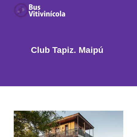
Club Tapiz. Maipú